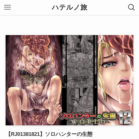
ハテルノ旅
【RJ01381821】ソロハンターの生態