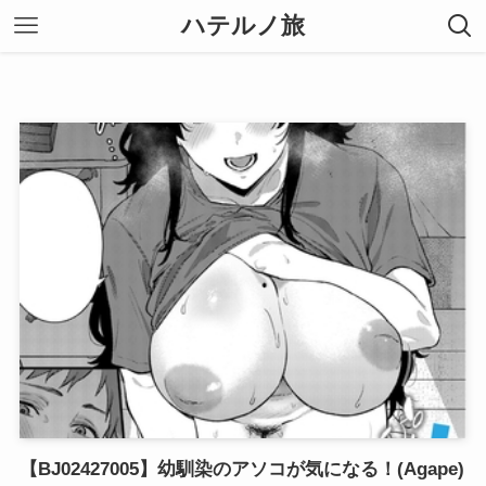
ハテルノ旅
【BJ02427005】幼馴染のアソコが気になる！(Agape)