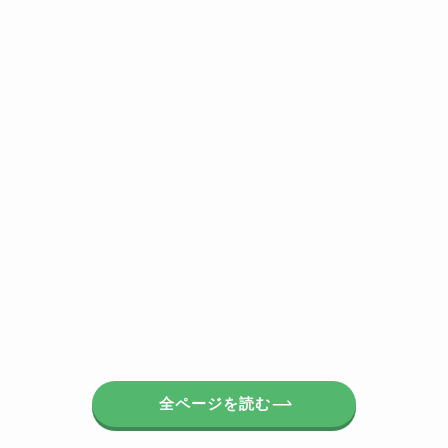
全ページを読む