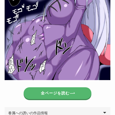
全ページを読む
眷属への誘いの作品情報