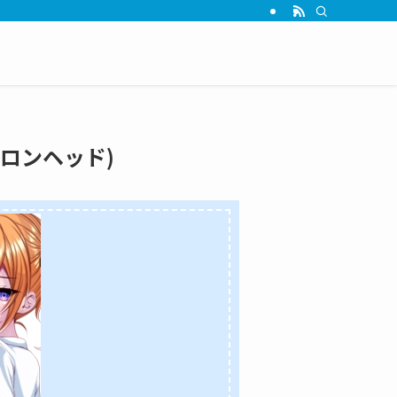
マロンヘッド)