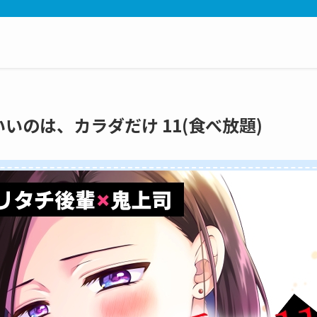
ていいのは、カラダだけ 11(食べ放題)