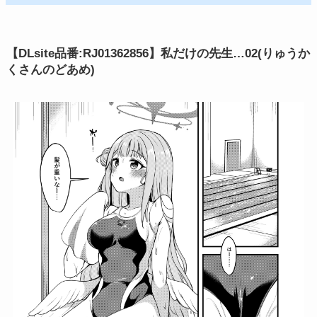
【DLsite品番:RJ01362856】私だけの先生…02(りゅうか
くさんのどあめ)