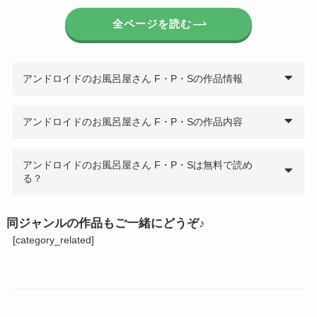
全ページを読む
アンドロイドのお風呂屋さん F・P・Sの作品情報
アンドロイドのお風呂屋さん F・P・Sの作品内容
アンドロイドのお風呂屋さん F・P・Sは無料で読め
る？
同ジャンルの作品もご一緒にどうぞ♪
[category_related]