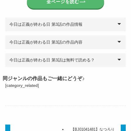
全ページを読む
今日は正義が終わる日 第3話の作品情報
今日は正義が終わる日 第3話の作品内容
今日は正義が終わる日 第3話は無料で読める？
同ジャンルの作品もご一緒にどうぞ♪
[category_related]
【BJ01041481】なつろり