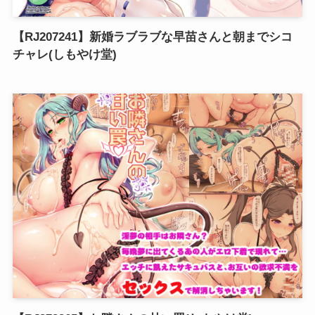
【RJ207241】新婚ラブラブな早苗さんと朝までシコ
チャレ(しもやけ堂)