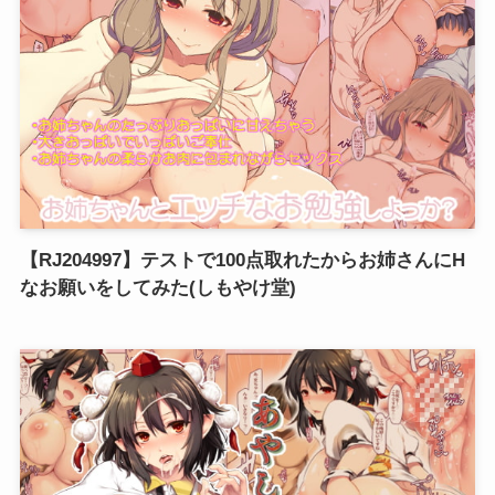
【RJ204997】テストで100点取れたからお姉さんにH
なお願いをしてみた(しもやけ堂)