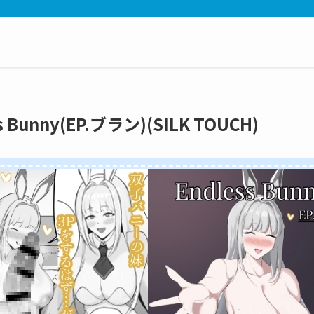
 Bunny(EP.ブラン)(SILK TOUCH)