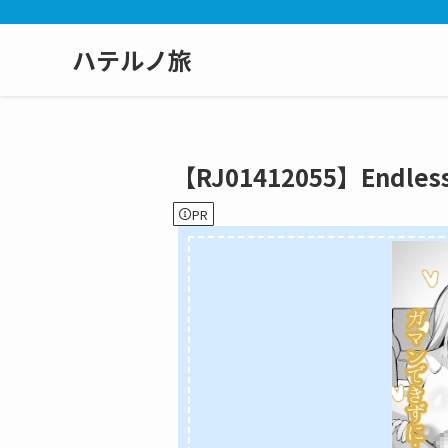
ハテルノ旅
【RJ01412055】Endless
PR