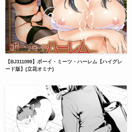
【BJ311099】ボーイ・ミーツ・ハーレム【ハイグレ
ード版】(立花オミナ)