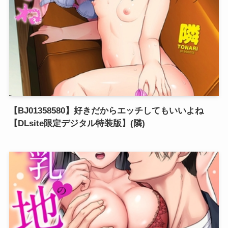
【BJ01358580】好きだからエッチしてもいいよね
【DLsite限定デジタル特装版】(隣)