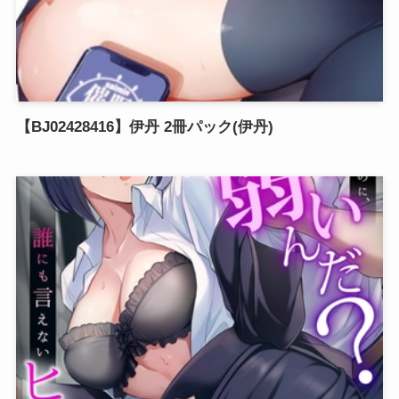
【BJ02428416】伊丹 2冊パック(伊丹)