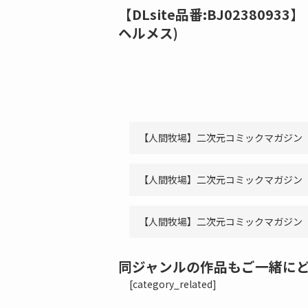
【DLsite品番:BJ02380
ヘルメス)
【人間牧場】二次元コミックマガジン【
【人間牧場】二次元コミックマガジン【
【人間牧場】二次元コミックマガジン【
同ジャンルの作品もご一緒に
[category_related]