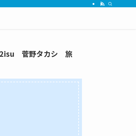
2isu 菅野タカシ 旅